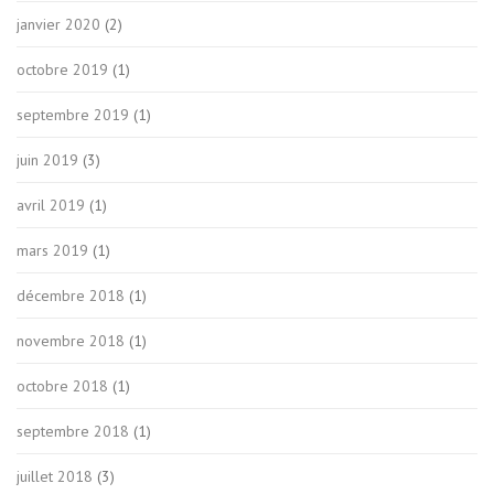
janvier 2020
(2)
octobre 2019
(1)
septembre 2019
(1)
juin 2019
(3)
avril 2019
(1)
mars 2019
(1)
décembre 2018
(1)
novembre 2018
(1)
octobre 2018
(1)
septembre 2018
(1)
juillet 2018
(3)