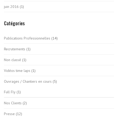
juin 2016
(1)
Catégories
Publications Professionnelles
(14)
Recrutements
(1)
Non classé
(1)
Vidéos time laps
(1)
Ouvrages / Chantiers en cours
(5)
Full Fly
(1)
Nos Clients
(2)
Presse
(12)