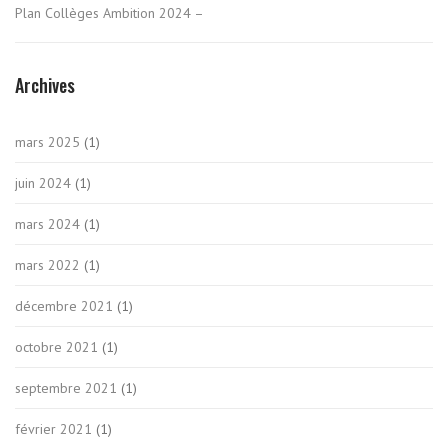
Plan Collèges Ambition 2024 –
Archives
mars 2025
(1)
juin 2024
(1)
mars 2024
(1)
mars 2022
(1)
décembre 2021
(1)
octobre 2021
(1)
septembre 2021
(1)
février 2021
(1)