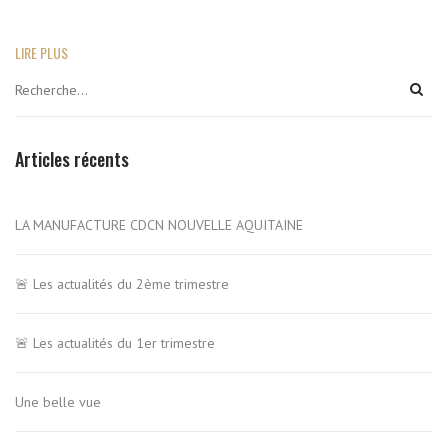
LIRE PLUS
Articles récents
LA MANUFACTURE CDCN NOUVELLE AQUITAINE
🚨 Les actualités du 2ème trimestre
🚨 Les actualités du 1er trimestre
Une belle vue