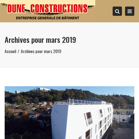
Togg
Search
navi
Archives pour mars 2019
Accueil
Archives pour mars 2019