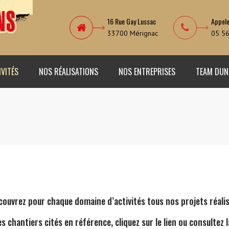
16 Rue Gay Lussac
Appel
33700 Mérignac
05 56
IVITÉS
NOS RÉALISATIONS
NOS ENTREPRISES
TEAM DUN
couvrez pour chaque domaine d’activités tous nos projets réalis
s chantiers cités en référence, cliquez sur le lien ou consultez 