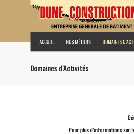
ACCUEIL
NOS MÉTIERS
DOMAINES D’ACT
Domaines d’Activités
Dé
Pour plus d’informations sur le